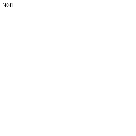
[404]